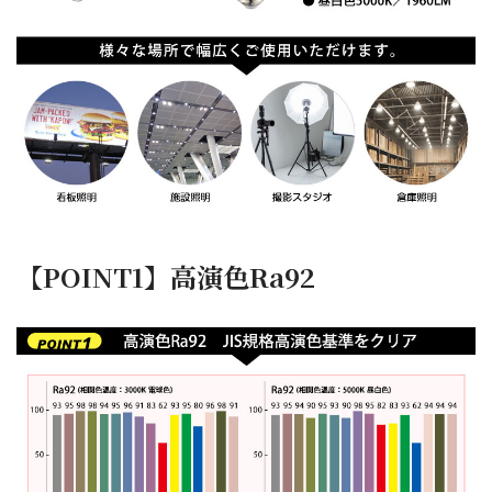
【POINT1】高演色Ra92