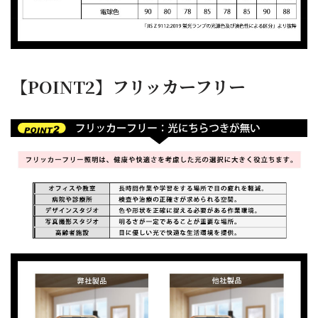
【POINT2】フリッカーフリー