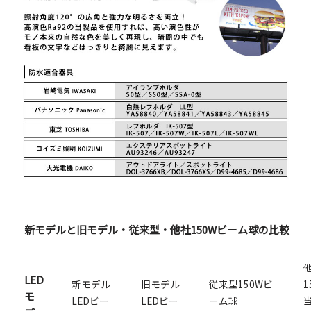
新モデルと旧モデル・従来型・他社150Wビーム球の比較
LED
新モデル
旧モデル
従来型150Wビ
1
モ
LEDビー
LEDビー
ーム球