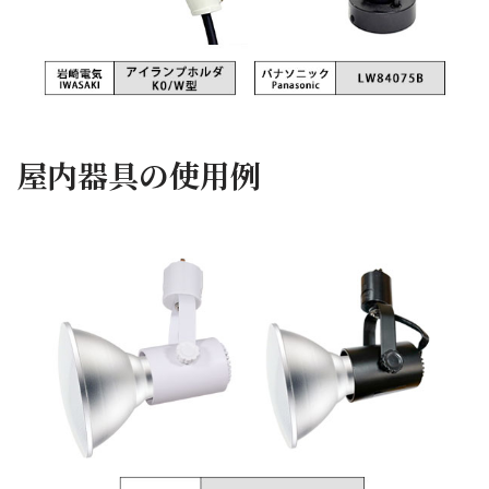
屋内器具の使用例