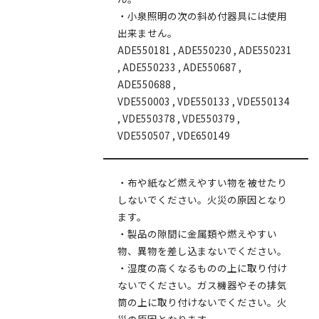
・小泉照明の次の斜め付器具には使用
出来ません。
ADE550181 , ADE550230 , ADE550231
, ADE550233 , ADE550687 ,
ADE550688 ,
VDE550003 , VDE550133 , VDE550134
, VDE550378 , VDE550379 ,
VDE550507 , VDE650149
・布や紙など燃えやすい物を被せたり
しないでください。火災の原因となり
ます。
・製品の隙間に金属類や燃えやすい
物、異物を差し込まないでください。
・湿度の高くなるものの上に取り付け
ないでください。ガス機器やその排気
筒の上に取り付けないでください。火