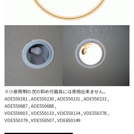
※小泉照明の次の斜め付器具には使用出来ません。
ADE550181 , ADE550230 , ADE550231 , ADE550233 ,
ADE550687 , ADE550688 ,
VDE550003 , VDE550133 , VDE550134 , VDE550378 ,
VDE550379 , VDE550507 , VDE650149