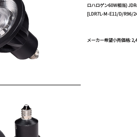
ロハロゲン60W相当) JDR
[LDR7L-M-E11/D/R96/2
メーカー希望小売価格: 2,4