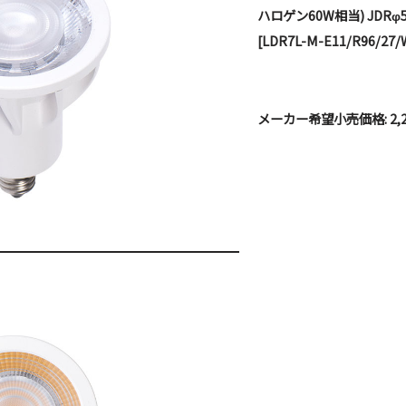
ハロゲン60W相当) JDRφ
[LDR7L-M-E11/R96/27/
メーカー希望小売価格: 2,2