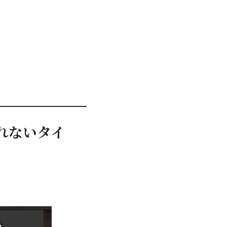
漏れないタイ