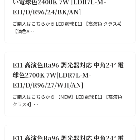
い電球色2400K 7W [LDR7L-M-
E11/D/R96/24/BK/AN]
ご購入はこちらから LED電球 E11 【高演色 クラス4】
【演色A…
E11 高演色Ra96 調光器対応 中角24° 電
球色2700K 7W[LDR7L-M-
E11/D/R96/27/WH/AN]
ご購入はこちらから 【NEW】LED電球 E11 【高演色
クラス4】…
E11 高演色Ra96 調光器対応 中角24° 電