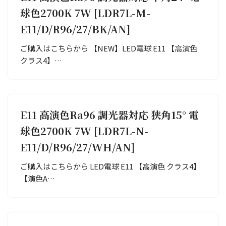
球色2700K 7W [LDR7L-M-
E11/D/R96/27/BK/AN]
ご購入はこちらから 【NEW】LED電球 E11 【高演色
クラス4】…
E11 高演色Ra96 調光器対応 狭角15° 電
球色2700K 7W [LDR7L-N-
E11/D/R96/27/WH/AN]
ご購入はこちらから LED電球 E11 【高演色 クラス4】
【演色A…