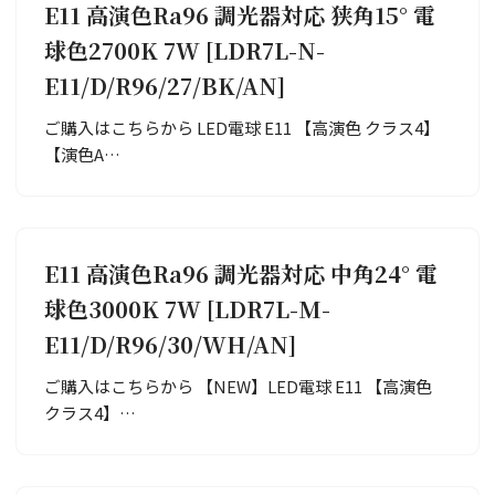
E11 高演色Ra96 調光器対応 狭角15° 電
球色2700K 7W [LDR7L-N-
E11/D/R96/27/BK/AN]
ご購入はこちらから LED電球 E11 【高演色 クラス4】
【演色A…
E11 高演色Ra96 調光器対応 中角24° 電
球色3000K 7W [LDR7L-M-
E11/D/R96/30/WH/AN]
ご購入はこちらから 【NEW】LED電球 E11 【高演色
クラス4】…