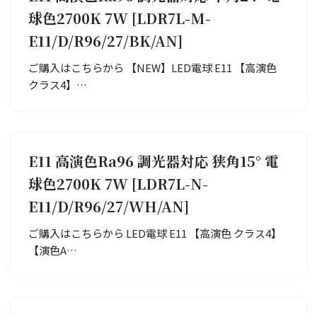
球色2700K 7W [LDR7L-M-
E11/D/R96/27/BK/AN]
ご購入はこちらから 【NEW】LED電球 E11 【高演色
クラス4】…
E11 高演色Ra96 調光器対応 狭角15° 電
球色2700K 7W [LDR7L-N-
E11/D/R96/27/WH/AN]
ご購入はこちらから LED電球 E11 【高演色 クラス4】
【演色A…